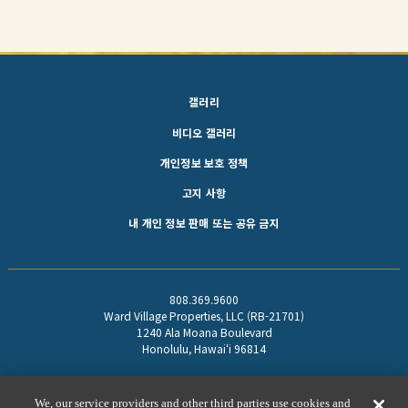
갤러리
비디오 갤러리
개인정보 보호 정책
고지 사항
내 개인 정보 판매 또는 공유 금지
808.369.9600
Ward Village Properties, LLC (RB-21701)
1240 Ala Moana Boulevard
Honolulu, Hawaiʻi 96814
Equal Housing Opportunity
We, our service providers and other third parties use cookies and